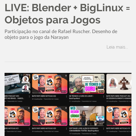
LIVE: Blender + BigLinux =
Objetos para Jogos
Participação no canal de Rafael Ruscher. Desenho de
objeto para o jogo da Narayan
Leia mais...