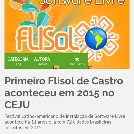
CATEGORIA
AUTORA
30
Blog
Barbara
0
mar., 2015
Primeiro Flisol de Castro
aconteceu em 2015 no
CEJU
Festival Latino-americano de Instalação de Software Livre
acontece há 11 anos e já tem 72 cidades brasileiras
inscritas em 2015