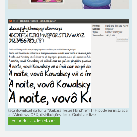
Faça download da fonte "Barbara Tostes Hand", em TTF, pode ser instalada
em Windows, OSX, distribuições Linux. Gratuita e livre.
Ver todos os downloads