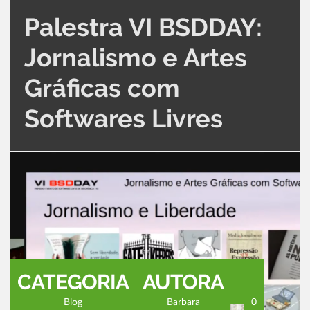
Palestra VI BSDDAY:
Jornalismo e Artes
Gráficas com
Softwares Livres
CATEGORIA
AUTORA
Blog
Barbara
0