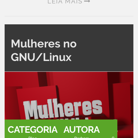
LEIA MAIS
Mulheres no
GNU/Linux
CATEGORIA
AUTORA