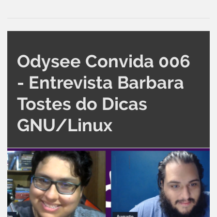
Odysee Convida 006
- Entrevista Barbara
Tostes do Dicas
GNU/Linux