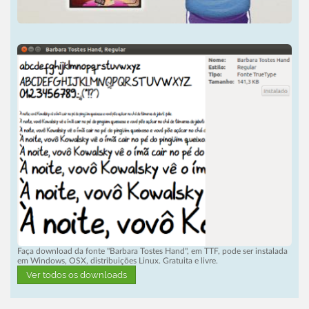
Faça download da fonte "Barbara Tostes Hand", em TTF, pode ser instalada
em Windows, OSX, distribuições Linux. Gratuita e livre.
Ver todos os downloads