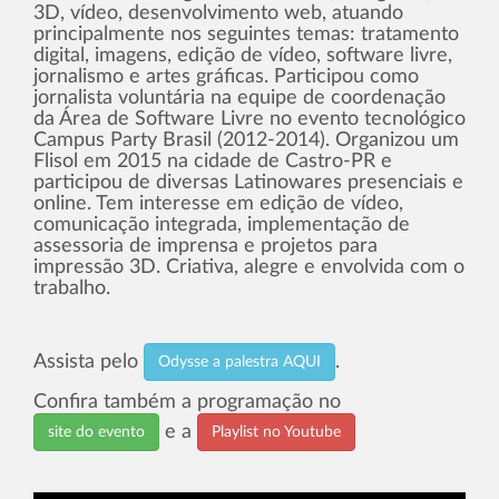
3D, vídeo, desenvolvimento web, atuando
principalmente nos seguintes temas: tratamento
digital, imagens, edição de vídeo, software livre,
jornalismo e artes gráficas. Participou como
jornalista voluntária na equipe de coordenação
da Área de Software Livre no evento tecnológico
Campus Party Brasil (2012-2014). Organizou um
Flisol em 2015 na cidade de Castro-PR e
participou de diversas Latinowares presenciais e
online. Tem interesse em edição de vídeo,
comunicação integrada, implementação de
assessoria de imprensa e projetos para
impressão 3D. Criativa, alegre e envolvida com o
trabalho.
Assista pelo
.
Odysse a palestra AQUI
Confira também a programação no
e a
site do evento
Playlist no Youtube