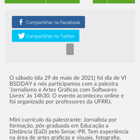
O sábado (dia 29 de maio de 2021) foi dia de VI
BSDDAY e nós participamos com a palestra
'Jornalismo e Artes Gráficas com Softwares
Livres' às 14h30. O evento aconteceu online e
foi organizado por professores da UFRRJ.
Mini currículo da palestrante: Jornalista por
formação, pós-graduada em Educação a
Distância (EaD) pelo Senac-PR. Tem experiência
na área de artes gráficas e visuais, fotografia,