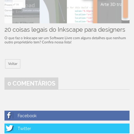
20 coisas legais do Inkscape para designers
O que faz o Inkscape ser um Software Livre com alguns detalhes que nenhum
outro proprietário tem? Confira nossa lista!
Voltar
0
COMENTÁRIOS