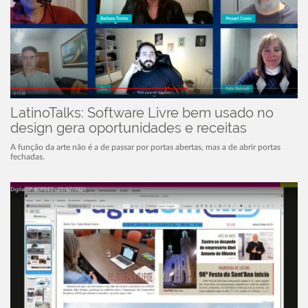
LatinoTalks: Software Livre bem usado no
design gera oportunidades e receitas
A função da arte não é a de passar por portas abertas, mas a de abrir portas
fechadas.