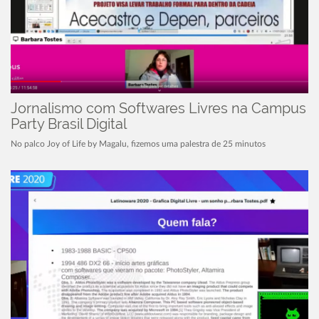
Jornalismo com Softwares Livres na Campus
Party Brasil Digital
No palco Joy of Life by Magalu, fizemos uma palestra de 25 minutos