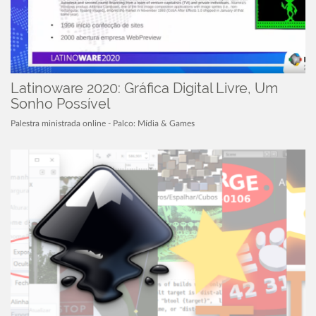
Latinoware 2020: Gráfica Digital Livre, Um
Sonho Possível
Palestra ministrada online - Palco: Mídia & Games