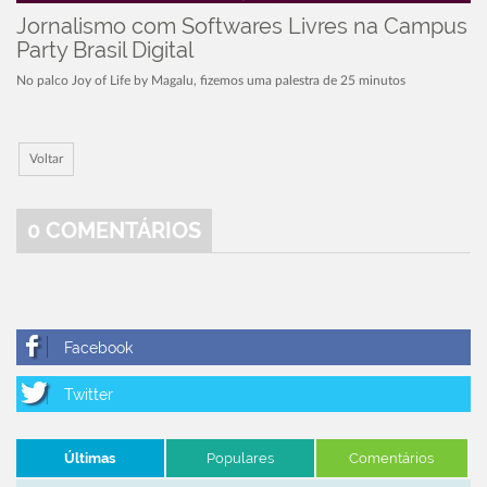
Jornalismo com Softwares Livres na Campus
Party Brasil Digital
No palco Joy of Life by Magalu, fizemos uma palestra de 25 minutos
Voltar
0
COMENTÁRIOS
Últimas
Populares
Comentários