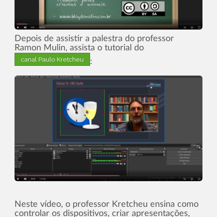
Depois de assistir a palestra do professor
Ramon Mulin, assista o tutorial do
canal Paulo Kretcheu
:
Neste vídeo, o professor Kretcheu ensina como
controlar os dispositivos, criar apresentações,