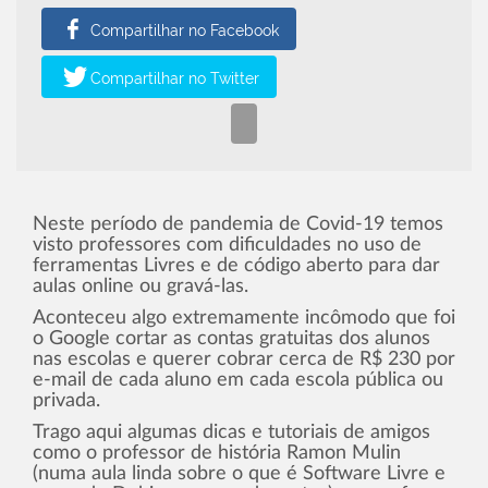
Neste período de pandemia de Covid-19 temos
visto professores com dificuldades no uso de
ferramentas Livres e de código aberto para dar
aulas online ou gravá-las.
Aconteceu algo extremamente incômodo que foi
o Google cortar as contas gratuitas dos alunos
nas escolas e querer cobrar cerca de R$ 230 por
e-mail de cada aluno em cada escola pública ou
privada.
Trago aqui algumas dicas e tutoriais de amigos
como o professor de história Ramon Mulin
(numa aula linda sobre o que é Software Livre e