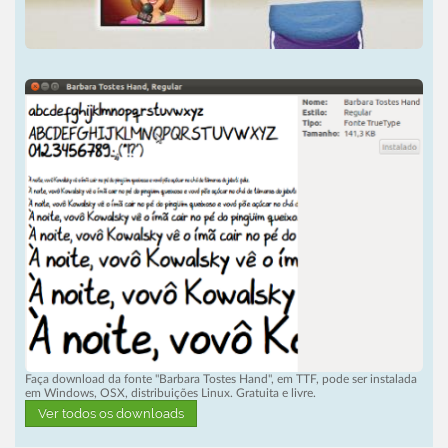
Faça download da fonte "Barbara Tostes Hand", em TTF, pode ser instalada
em Windows, OSX, distribuições Linux. Gratuita e livre.
Ver todos os downloads