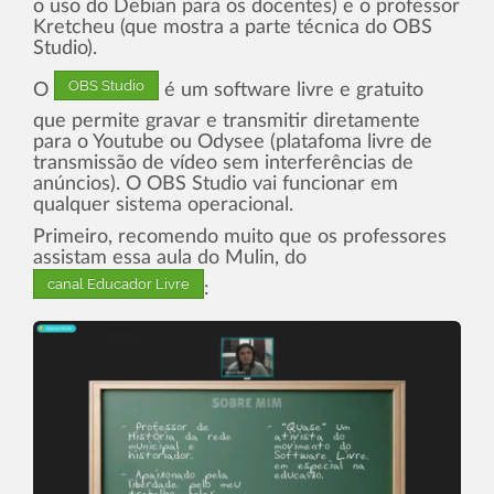
o uso do Debian para os docentes) e o professor
Kretcheu (que mostra a parte técnica do OBS
Studio).
OBS Studio
O
é um software livre e gratuito
que permite gravar e transmitir diretamente
para o Youtube ou Odysee (platafoma livre de
transmissão de vídeo sem interferências de
anúncios). O OBS Studio vai funcionar em
qualquer sistema operacional.
Primeiro, recomendo muito que os professores
assistam essa aula do Mulin, do
canal Educador Livre
: