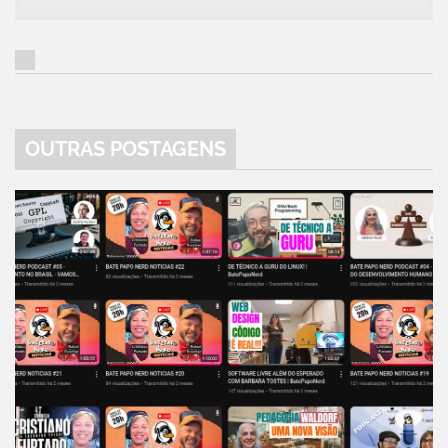
OUTRAS POSTAGENS