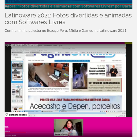
Latinoware 2021: Fotos divertidas e animadas
com Softwares Livres
Confira minha palestra no Espaço Peru, Mídia e Games, na Latinoware 2021