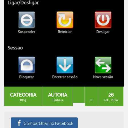
CATEGORIA
AUTORA
26
Blog
Barbara
0
set., 2014