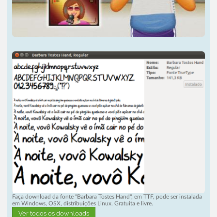
Faça download da fonte "Barbara Tostes Hand", em TTF, pode ser instalada
em Windows, OSX, distribuições Linux. Gratuita e livre.
Ver todos os downloads