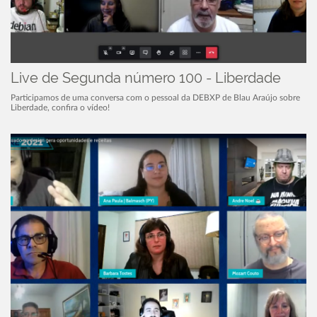
Live de Segunda número 100 - Liberdade
Participamos de uma conversa com o pessoal da DEBXP de Blau Araújo sobre
Liberdade, confira o vídeo!