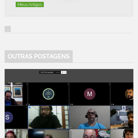
Meus Artigos
OUTRAS POSTAGENS