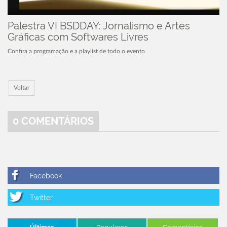
Palestra VI BSDDAY: Jornalismo e Artes
Gráficas com Softwares Livres
Confira a programação e a playlist de todo o evento
Voltar
0
COMENTÁRIOS