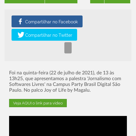
Foi na quinta-feira (22 de julho de 2021), de 13 às
13h25, que apresentamos a palestra 'Jornalismo com
Softwares Livres' na Campus Party Brasil Digital São
Paulo. No palco Joy of Life by Magalu.
Veja AQUI o link para vídeo