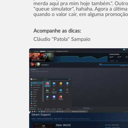
merda aqui pra mim hoje também.". Outro
"queue simulator", hahaha. Agora a última
quando o valor cair, em alguma promoção
Acompanhe as dicas:
Cláudio "Patola" Sampaio