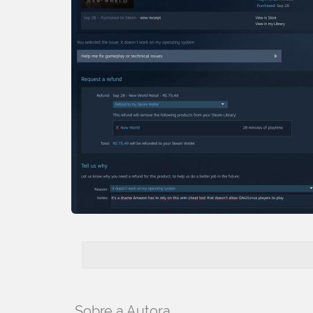
Sobre a Autora