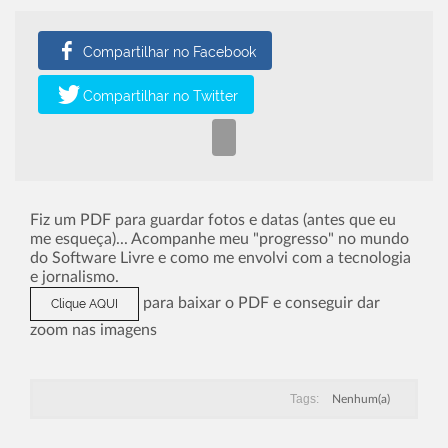
Fiz um PDF para guardar fotos e datas (antes que eu
me esqueça)... Acompanhe meu "progresso" no mundo
do Software Livre e como me envolvi com a tecnologia
e jornalismo.
para baixar o PDF e conseguir dar
Clique AQUI
zoom nas imagens
Tags:
Nenhum(a)