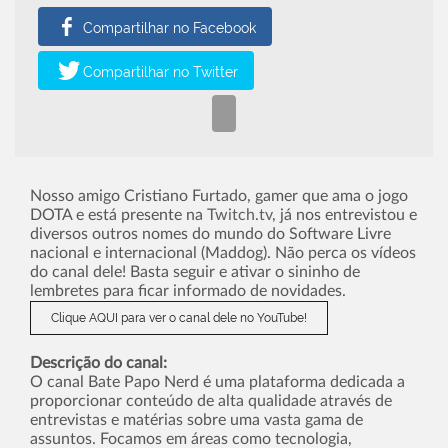
Nosso amigo Cristiano Furtado, gamer que ama o jogo
DOTA e está presente na
Twitch.tv
, já nos entrevistou e
diversos outros nomes do mundo do Software Livre
nacional e internacional (Maddog). Não perca os vídeos
do canal dele! Basta seguir e ativar o sininho de
lembretes para ficar informado de novidades.
Clique AQUI para ver o canal dele no YouTube!
Descrição do canal:
O canal Bate Papo Nerd é uma plataforma dedicada a
proporcionar conteúdo de alta qualidade através de
entrevistas e matérias sobre uma vasta gama de
assuntos. Focamos em áreas como tecnologia,