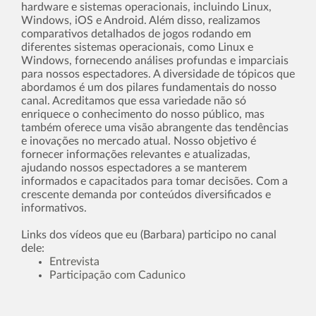
hardware e sistemas operacionais, incluindo Linux,
Windows, iOS e Android. Além disso, realizamos
comparativos detalhados de jogos rodando em
diferentes sistemas operacionais, como Linux e
Windows, fornecendo análises profundas e imparciais
para nossos espectadores. A diversidade de tópicos que
abordamos é um dos pilares fundamentais do nosso
canal. Acreditamos que essa variedade não só
enriquece o conhecimento do nosso público, mas
também oferece uma visão abrangente das tendências
e inovações no mercado atual. Nosso objetivo é
fornecer informações relevantes e atualizadas,
ajudando nossos espectadores a se manterem
informados e capacitados para tomar decisões. Com a
crescente demanda por conteúdos diversificados e
informativos.
Links dos vídeos que eu (Barbara) participo no canal
dele:
Entrevista
Participação com Cadunico