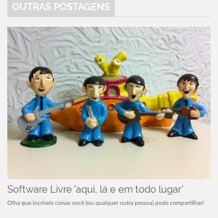
OUTRAS POSTAGENS
Software Livre 'aqui, lá e em todo lugar'
Olha que incríveis coisas você (ou qualquer outra pessoa) pode compartilhar!