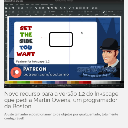
Novo recurso para a versão 1.2 do Inkscape
que pedi a Martin Owens, um programador
de Boston
Ajuste tamanho e posicionamento de objetos por qualquer lado, totalmente
configurável!