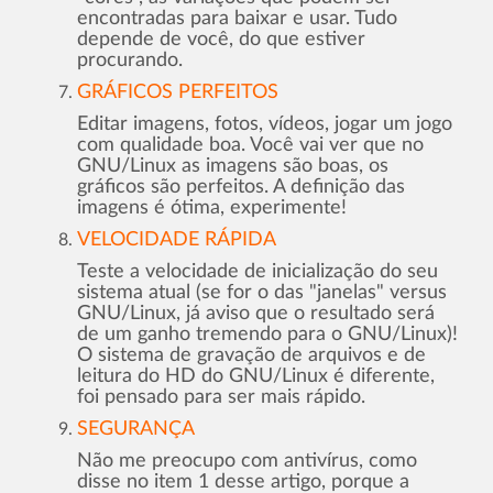
encontradas para baixar e usar. Tudo
depende de você, do que estiver
procurando.
GRÁFICOS PERFEITOS
Editar imagens, fotos, vídeos, jogar um jogo
com qualidade boa. Você vai ver que no
GNU/Linux as imagens são boas, os
gráficos são perfeitos. A definição das
imagens é ótima, experimente!
VELOCIDADE RÁPIDA
Teste a velocidade de inicialização do seu
sistema atual (se for o das "janelas" versus
GNU/Linux, já aviso que o resultado será
de um ganho tremendo para o GNU/Linux)!
O sistema de gravação de arquivos e de
leitura do HD do GNU/Linux é diferente,
foi pensado para ser mais rápido.
SEGURANÇA
Não me preocupo com antivírus, como
disse no item 1 desse artigo, porque a