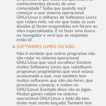
conhecimentos através de uma
comunidade? Saiba que quando você
começar a usar sistema operacional
GNU/Linux e milhares de Softwares Livres
que rodam nele, vai ver que todas as suas
dúvidas já foram respondidas em fóruns ou
sites especializados. É só fazer uma busca
no navegador e verá que as respostas
estão lá!
SOFTWARES LIVRES OU NÃO
Não é verdade que outros programas não
vão rodar no sistema operacional
GNU/Linux que você escolheu! Existem
muitos Softwares Livres que substituem
programas proprietários que você estava
acostumado a usar, mas também tem
muitos softwares que não são livres, que
precisamos comprar, e rodam no
GNU/Linux! Exemplo disso são os jogos.
Muitos games rodam no sistema
operacional GNU/Linux e todo dia tem
muito mais sendo lançado! Também tem