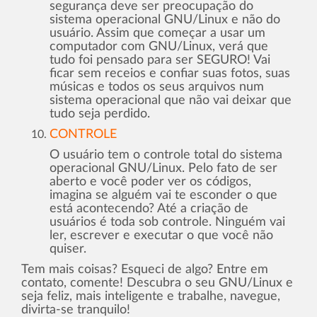
segurança deve ser preocupação do
sistema operacional GNU/Linux e não do
usuário. Assim que começar a usar um
computador com GNU/Linux, verá que
tudo foi pensado para ser SEGURO! Vai
ficar sem receios e confiar suas fotos, suas
músicas e todos os seus arquivos num
sistema operacional que não vai deixar que
tudo seja perdido.
CONTROLE
O usuário tem o controle total do sistema
operacional GNU/Linux. Pelo fato de ser
aberto e você poder ver os códigos,
imagina se alguém vai te esconder o que
está acontecendo? Até a criação de
usuários é toda sob controle. Ninguém vai
ler, escrever e executar o que você não
quiser.
Tem mais coisas? Esqueci de algo? Entre em
contato, comente! Descubra o seu GNU/Linux e
seja feliz, mais inteligente e trabalhe, navegue,
divirta-se tranquilo!