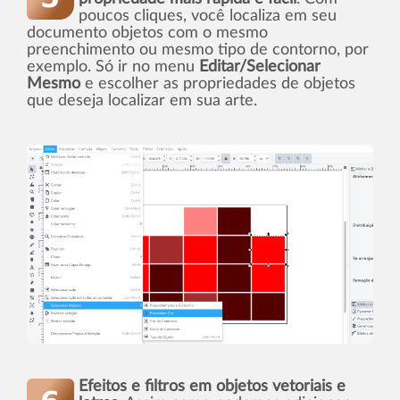
poucos cliques, você localiza em seu
documento objetos com o mesmo
preenchimento ou mesmo tipo de contorno, por
exemplo. Só ir no menu
Editar/Selecionar
Mesmo
e escolher as propriedades de objetos
que deseja localizar em sua arte.
Efeitos e filtros em objetos vetoriais e