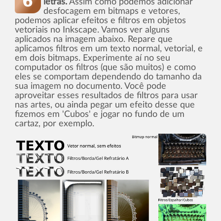
letras.
Assim como podemos adicionar
desfocagem em bitmaps e vetores,
podemos aplicar efeitos e filtros em objetos
vetoriais no Inkscape. Vamos ver alguns
aplicados na imagem abaixo. Repare que
aplicamos filtros em um texto normal, vetorial, e
em dois bitmaps. Experimente aí­ no seu
computador os filtros (que são muitos) e como
eles se comportam dependendo do tamanho da
sua imagem no documento. Você pode
aproveitar esses resultados de filtros para usar
nas artes, ou ainda pegar um efeito desse que
fizemos em 'Cubos' e jogar no fundo de um
cartaz, por exemplo.