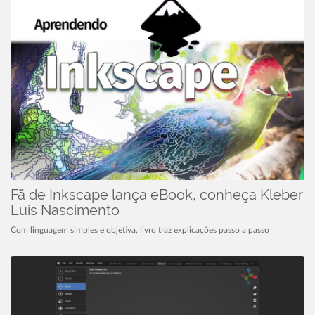
Fã de Inkscape lança eBook, conheça Kleber
Luis Nascimento
Com linguagem simples e objetiva, livro traz explicações passo a passo