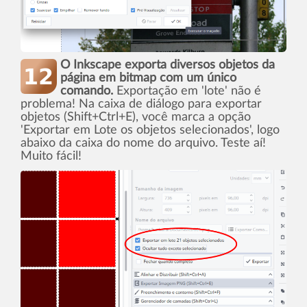
O Inkscape exporta diversos objetos da
página em bitmap com um único
comando.
Exportação em 'lote' não é
problema! Na caixa de diálogo para exportar
objetos (Shift+Ctrl+E), você marca a opção
'Exportar em Lote os objetos selecionados', logo
abaixo da caixa do nome do arquivo. Teste aí­!
Muito fácil!