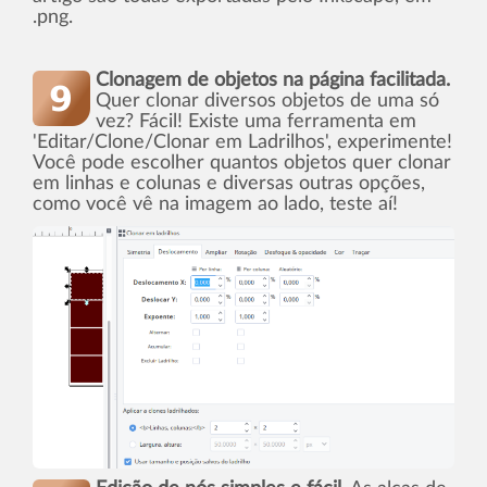
.png.
Clonagem de objetos na página facilitada.
Quer clonar diversos objetos de uma só
vez? Fácil! Existe uma ferramenta em
'Editar/Clone/Clonar em Ladrilhos', experimente!
Você pode escolher quantos objetos quer clonar
em linhas e colunas e diversas outras opções,
como você vê na imagem ao lado, teste aí­!