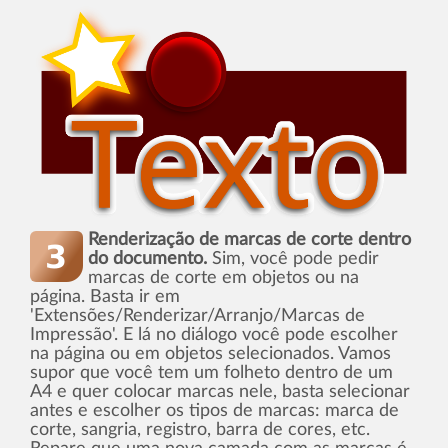
Renderização de marcas de corte dentro
do documento.
Sim, você pode pedir
marcas de corte em objetos ou na
página. Basta ir em
'Extensões/Renderizar/Arranjo/Marcas de
Impressão'. E lá no diálogo você pode escolher
na página ou em objetos selecionados. Vamos
supor que você tem um folheto dentro de um
A4 e quer colocar marcas nele, basta selecionar
antes e escolher os tipos de marcas: marca de
corte, sangria, registro, barra de cores, etc.