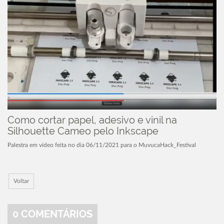
Como cortar papel, adesivo e vinil na
Silhouette Cameo pelo Inkscape
Palestra em vídeo feita no dia 06/11/2021 para o MuvucaHack_Festival
Voltar
0
COMENTÁRIOS