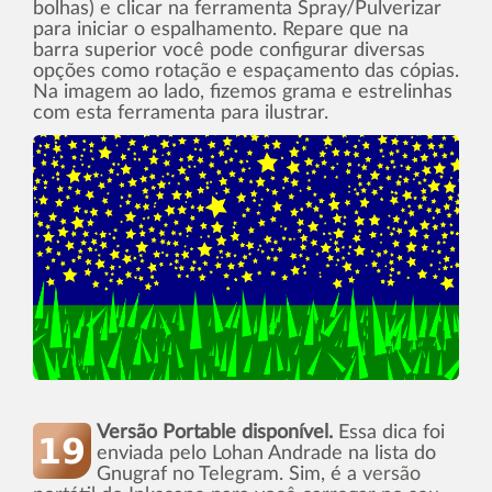
bolhas) e clicar na ferramenta Spray/Pulverizar
para iniciar o espalhamento. Repare que na
barra superior você pode configurar diversas
opções como rotação e espaçamento das cópias.
Na imagem ao lado, fizemos grama e estrelinhas
com esta ferramenta para ilustrar.
Versão Portable disponível.
Essa dica foi
enviada pelo Lohan Andrade na lista do
Gnugraf no Telegram. Sim, é a
versão