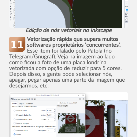
Edição de nós vetoriais no Inkscape
Vetorização rápida que supera muitos
softwares proprietários 'concorrentes'.
Esse item foi falado pelo Patola (no
Telegram/Gnugraf). Veja na imagem ao lado
como ficou a foto de uma placa londrina
vetorizada com opção de reduzir para 5 cores.
Depois disso, a gente pode selecionar nós,
apagar, pegar apenas uma parte da imagem que
desejarmos, etc.