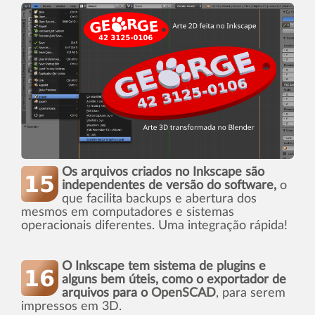
Os arquivos criados no Inkscape são
independentes de versão do software,
o
que facilita backups e abertura dos
mesmos em computadores e sistemas
operacionais diferentes. Uma integração rápida!
O Inkscape tem sistema de plugins e
alguns bem úteis, como o exportador de
arquivos para o
OpenSCAD
, para serem
impressos em 3D.