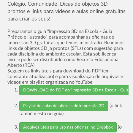
Colégio, Comunidade. Dicas de objetos 3D
prontos e links para vídeos e aulas online gratuitas
para criar os seus!
Preparamos o guia "Impressão 3D na Escola - Guia
Prático e Ilustrado" para acompanhar as oficinas de
impressão 3D gratuitas que temos ministrado. Reunimos
links de objetos 3D já prontos (STLs) com sugestão para
cada disciplina do ambiente escolar. Está sob licença
livre e pode ser distribuído como Recurso Educacional
Aberto (REA).
Seguem os links úteis para download do PDF (em
constante atualização) e para visualização de arquivos e
vídeos em playlist organizada no YouTube:
DOWNLOAD do PDF do "Impressão 3D na Escola - Guia Prát
(o link
Playlist de aulas de oficinas de impressão 3D
também está no guia)
(o
Arquivos úteis para uso nas oficinas, no Dropbox