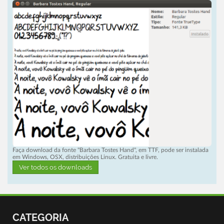
Faça download da fonte "Barbara Tostes Hand", em TTF, pode ser instalada
em Windows, OSX, distribuições Linux. Gratuita e livre.
Ver todos os downloads
CATEGORIA