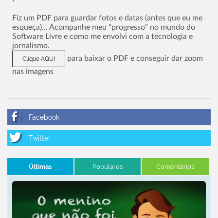
Fiz um PDF para guardar fotos e datas (antes que eu me
esqueça)... Acompanhe meu "progresso" no mundo do
Software Livre e como me envolvi com a tecnologia e
jornalismo.
para baixar o PDF e conseguir dar zoom
Clique AQUI
nas imagens
Últimas
Populares
Comentários