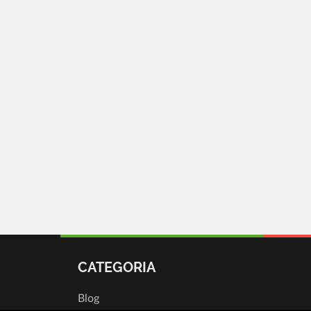
CATEGORIA
Blog