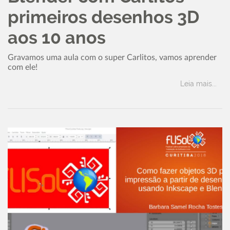
primeiros desenhos 3D
aos 10 anos
Gravamos uma aula com o super Carlitos, vamos aprender
com ele!
Leia mais...