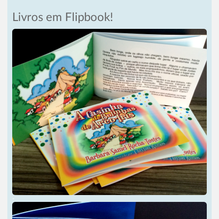
Livros em Flipbook!
-