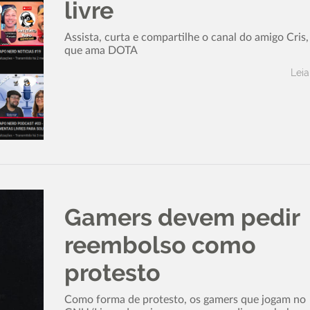
livre
Assista, curta e compartilhe o canal do amigo Cris
que ama DOTA
Leia
Gamers devem pedir
reembolso como
protesto
Como forma de protesto, os gamers que jogam no