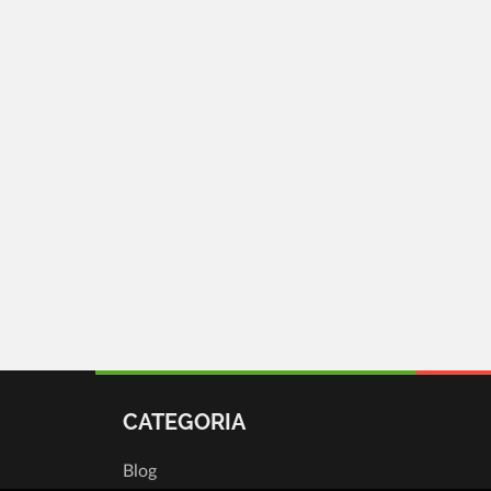
CATEGORIA
Blog