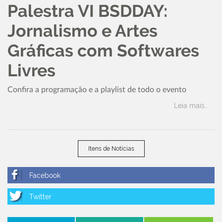
Palestra VI BSDDAY:
Jornalismo e Artes
Gráficas com Softwares
Livres
Confira a programação e a playlist de todo o evento
Leia mais...
Itens de Notícias