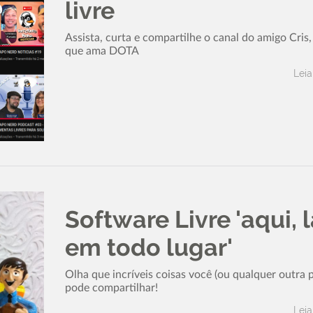
livre
Assista, curta e compartilhe o canal do amigo Cris
que ama DOTA
Leia
Software Livre 'aqui, l
em todo lugar'
Olha que incríveis coisas você (ou qualquer outra 
pode compartilhar!
Leia