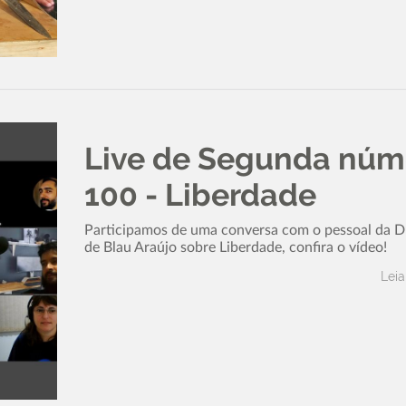
Live de Segunda núm
100 - Liberdade
Participamos de uma conversa com o pessoal da 
de Blau Araújo sobre Liberdade, confira o vídeo!
Leia