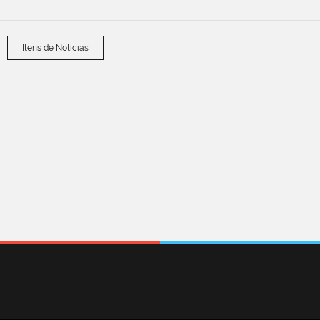
Itens de Notícias