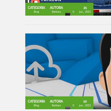
CATEGORIA
AUTORA
21
Blog
Barbara
0
jun., 2021
CATEGORIA
AUTORA
10
Blog
Barbara
0
jun., 2021