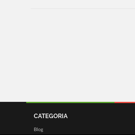
CATEGORIA
Blog