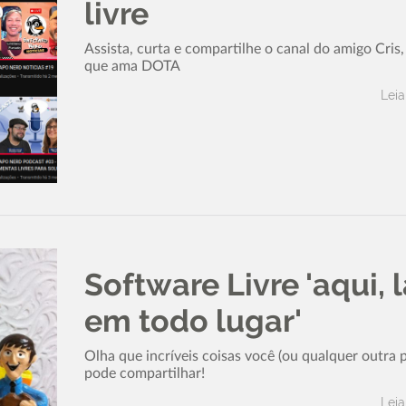
livre
Assista, curta e compartilhe o canal do amigo Cris
que ama DOTA
Leia
Software Livre 'aqui, l
em todo lugar'
Olha que incríveis coisas você (ou qualquer outra 
pode compartilhar!
Leia