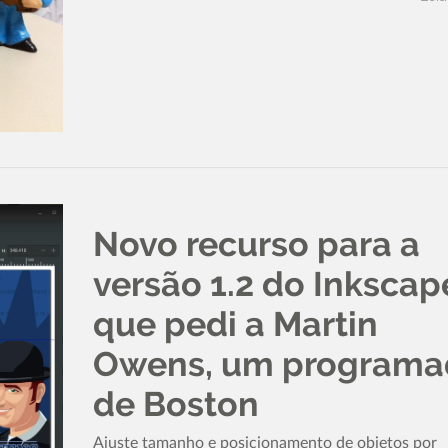
Novo recurso para a
versão 1.2 do Inkscap
que pedi a Martin
Owens, um programa
de Boston
Ajuste tamanho e posicionamento de objetos por