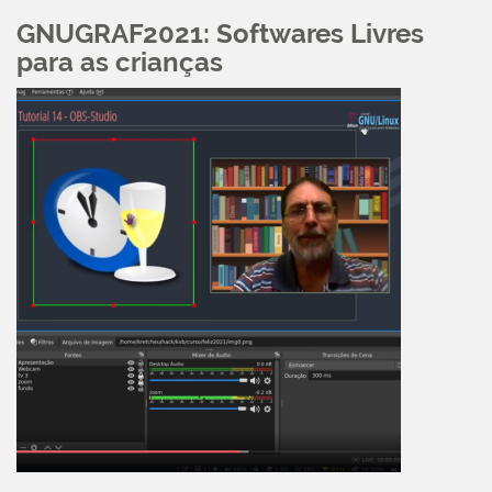
GNUGRAF2021: Softwares Livres
para as crianças