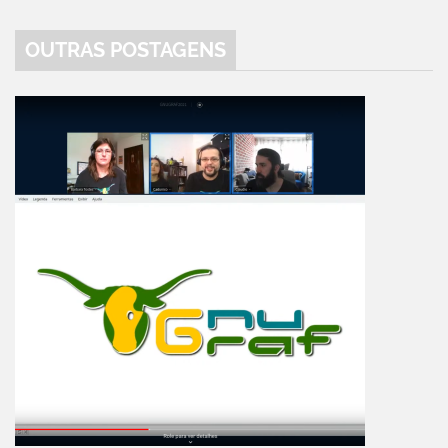
OUTRAS POSTAGENS