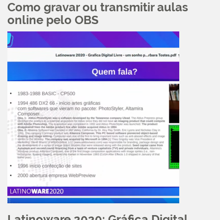
Como gravar ou transmitir aulas
online pelo OBS
Latinoware 2020: Gráfica Digital