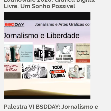
Livre, Um Sonho Possível
Palestra VI BSDDAY: Jornalismo e