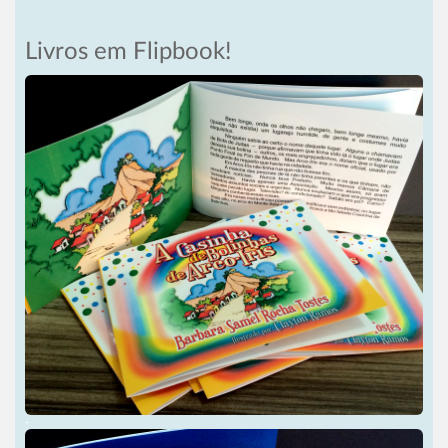
Livros em Flipbook!
-