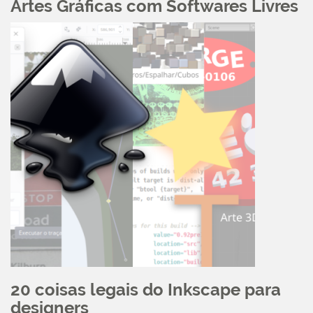
Artes Gráficas com Softwares Livres
20 coisas legais do Inkscape para
designers