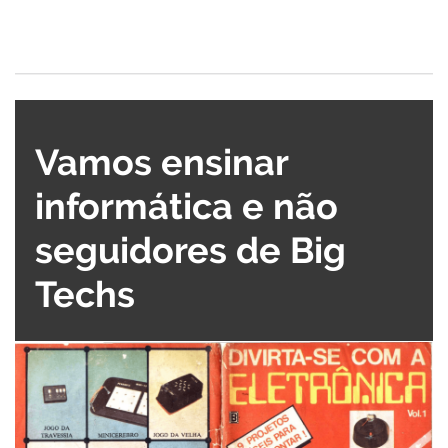
Vamos ensinar
informática e não
seguidores de Big
Techs