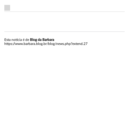
Esta notícia é de
Blog da Barbara
https://www.barbara.blog.br/blog/news.php?extend.27