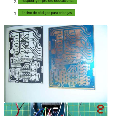
Raspberry Pi projeto educacional
Ensino de códigos para crianças