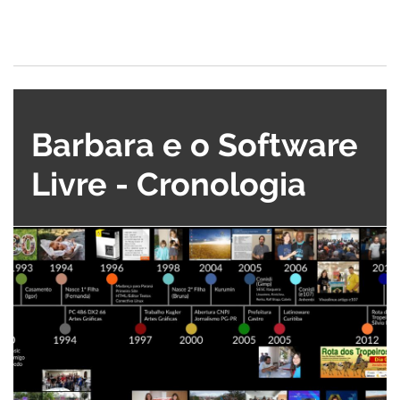
Barbara e o Software
Livre - Cronologia