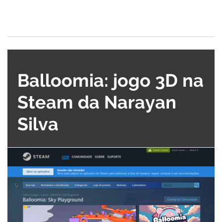
Balloomia: jogo 3D na
Steam da Narayan
Silva