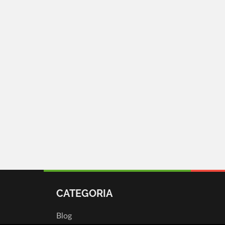
CATEGORIA
Blog