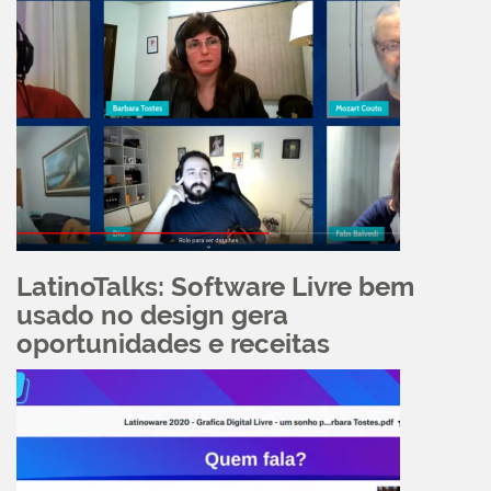
LatinoTalks: Software Livre bem
usado no design gera
oportunidades e receitas