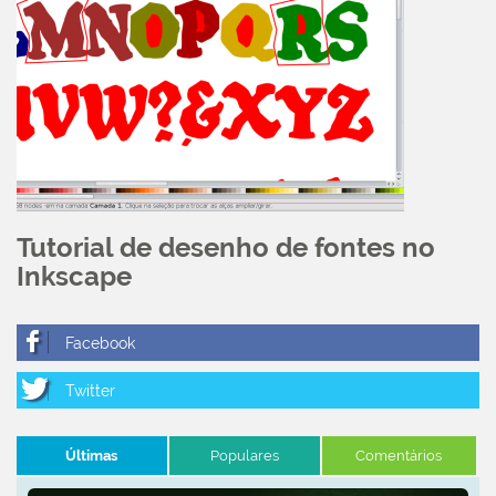
Tutorial de desenho de fontes no
Inkscape
Últimas
Populares
Comentários