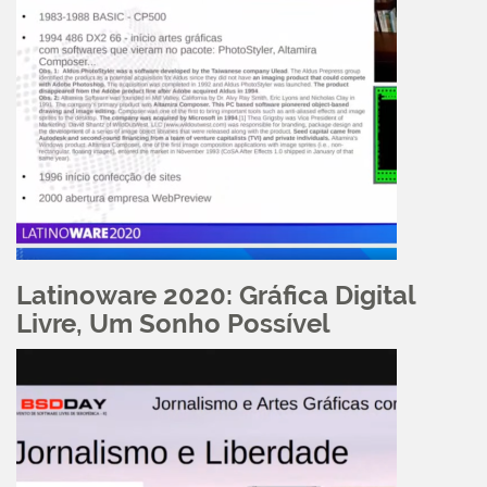
Latinoware 2020: Gráfica Digital
Livre, Um Sonho Possível