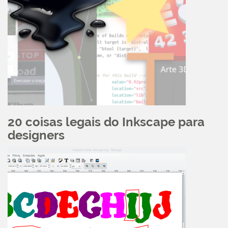
20 coisas legais do Inkscape para
designers