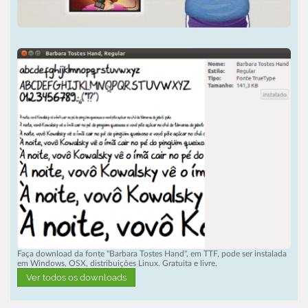
Faça download da fonte "Barbara Tostes Hand", em TTF, pode ser instalada
em Windows, OSX, distribuições Linux. Gratuita e livre.
Ver todos os downloads