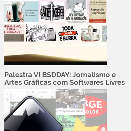
Palestra VI BSDDAY: Jornalismo e
Artes Gráficas com Softwares Livres