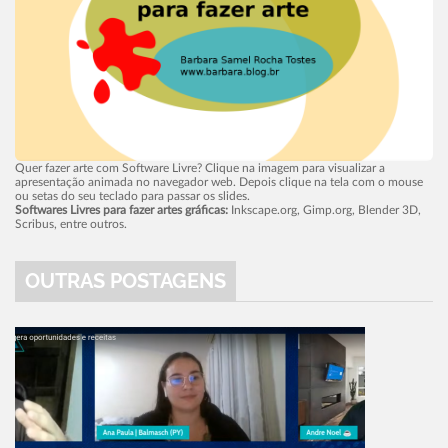
Quer fazer arte com Software Livre? Clique na imagem para visualizar a
apresentação animada no navegador web. Depois clique na tela com o mouse
ou setas do seu teclado para passar os slides.
Softwares Livres para fazer artes gráficas:
Inkscape.org, Gimp.org, Blender 3D,
Scribus, entre outros.
OUTRAS POSTAGENS