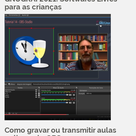
para as crianças
Como gravar ou transmitir aulas