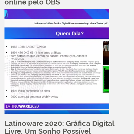
online pelo OBS
Latinoware 2020: Gráfica Digital
Livre, Um Sonho Possível