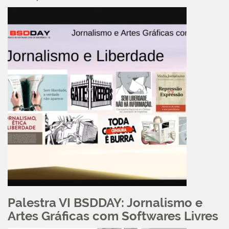
Palestra VI BSDDAY: Jornalismo e
Artes Gráficas com Softwares Livres