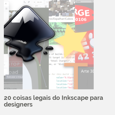
20 coisas legais do Inkscape para
designers