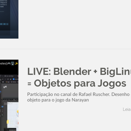
LIVE: Blender + BigLi
= Objetos para Jogos
Participação no canal de Rafael Ruscher. Desenho
objeto para o jogo da Narayan
Leia