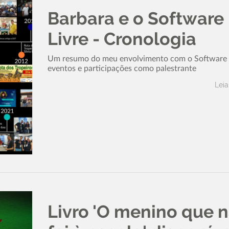
Barbara e o Software
Livre - Cronologia
Um resumo do meu envolvimento com o Software L
eventos e participações como palestrante
Leia
Livro 'O menino que 